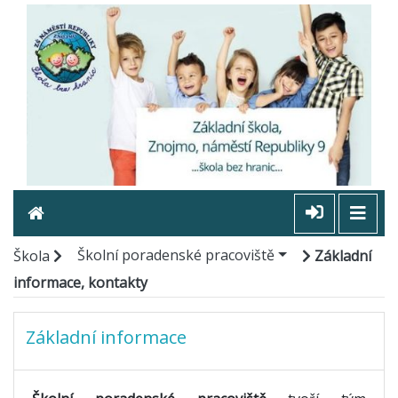
Školní poradenské pracoviště
Škola
Základní
informace, kontakty
Základní informace