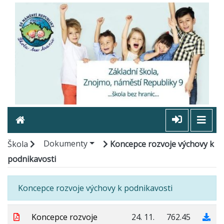
Dokumenty
Škola
Koncepce rozvoje výchovy k
podnikavosti
Koncepce rozvoje výchovy k podnikavosti
Koncepce rozvoje
24. 11.
762.45