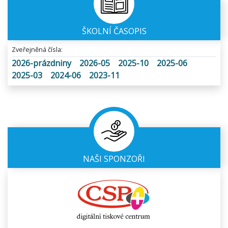
ŠKOLNÍ ČASOPIS
Zveřejněná čísla:
2026-prázdniny
2026-05
2025-10
2025-06
2025-03
2024-06
2023-11
NAŠI SPONZOŘI