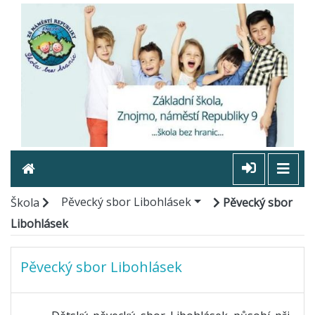
Pěvecký sbor Libohlásek
Škola
Pěvecký sbor
Libohlásek
Pěvecký sbor Libohlásek