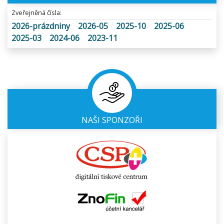
Zveřejněná čísla:
2026-prázdniny
2026-05
2025-10
2025-06
2025-03
2024-06
2023-11
NAŠI SPONZOŘI