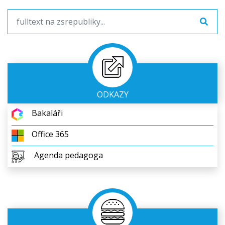
ODKAZY
Bakaláři
Office 365
Agenda pedagoga