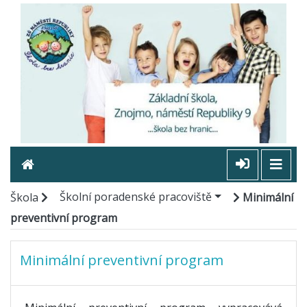
Školní poradenské pracoviště
Škola
Minimální
preventivní program
Minimální preventivní program