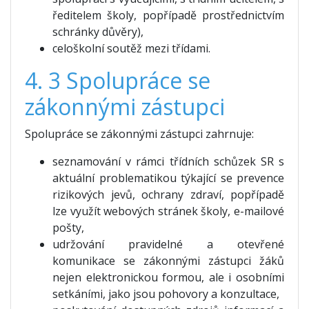
ředitelem školy, popřípadě prostřednictvím
schránky důvěry),
celoškolní soutěž mezi třídami.
4. 3 Spolupráce se
zákonnými zástupci
Spolupráce se zákonnými zástupci zahrnuje:
seznamování v rámci třídních schůzek SR s
aktuální problematikou týkající se prevence
rizikových jevů, ochrany zdraví, popřípadě
lze využít webových stránek školy, e-mailové
pošty,
udržování pravidelné a otevřené
komunikace se zákonnými zástupci žáků
nejen elektronickou formou, ale i osobními
setkáními, jako jsou pohovory a konzultace,